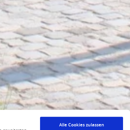
Alle Cookies zulassen