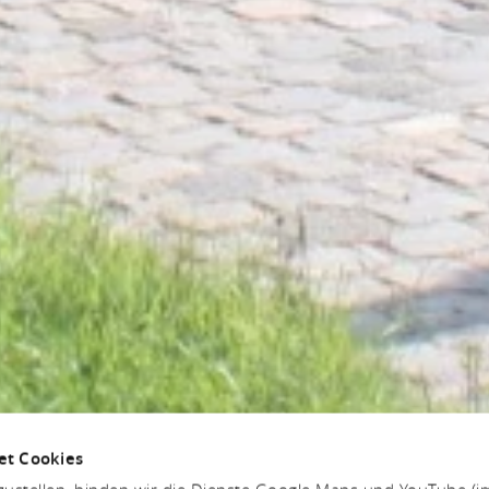
et Cookies