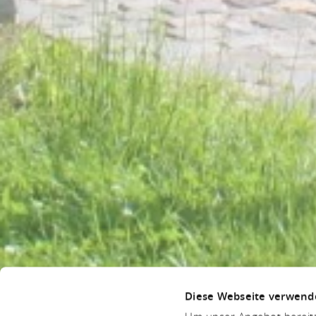
Diese Webseite verwend