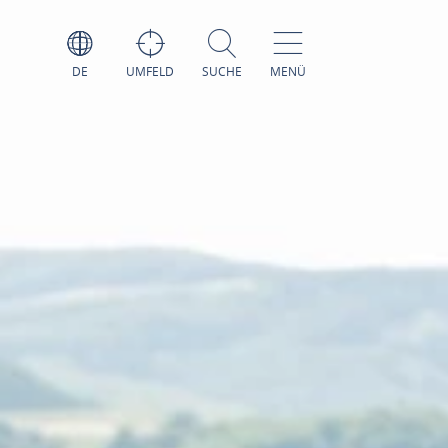
DE
UMFELD
SUCHE
MENÜ