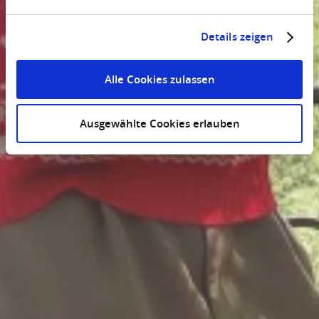
Details zeigen
Alle Cookies zulassen
Ausgewählte Cookies erlauben