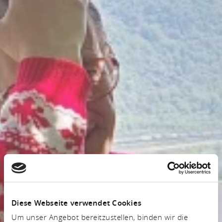
Diese Webseite verwendet Cookies
Um unser Angebot bereitzustellen, binden wir die