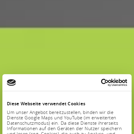
Diese Webseite verwendet Cookies
Um unser Angebot bereitzustellen, binden wir die
Dienste Google Maps und YouTube (im erweiterten
Datenschutzmodus) ein. Da diese Dienste ihrerseits
Informationen auf den Geräten der Nutzer speichern
und lesen (sog. Cookies), die auch zu Analyse- und