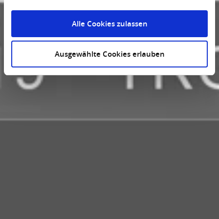
Alle Cookies zulassen
Ausgewählte Cookies erlauben