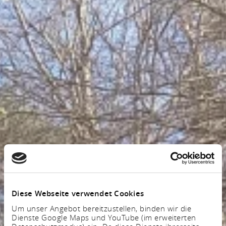
Diese Webseite verwendet Cookies
Um unser Angebot bereitzustellen, binden wir die
Dienste Google Maps und YouTube (im erweiterten