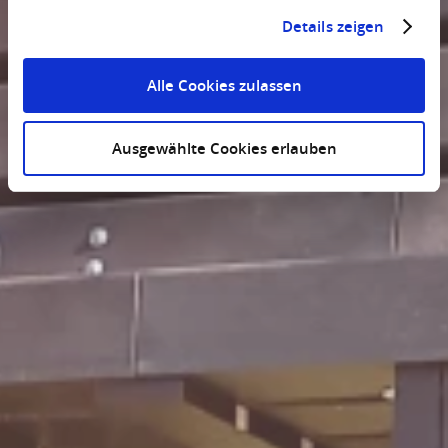
Details zeigen
Alle Cookies zulassen
Ausgewählte Cookies erlauben