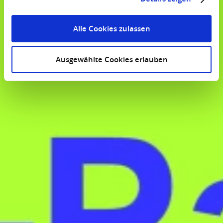
Alle Cookies zulassen
Ausgewählte Cookies erlauben