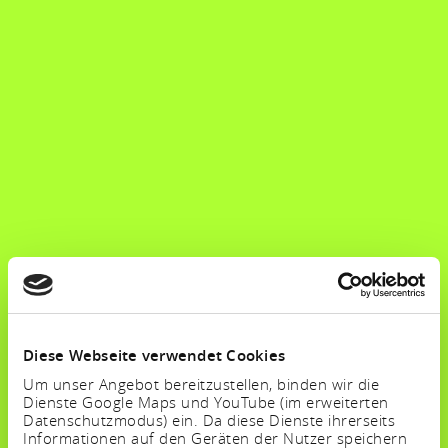
Diese Webseite verwendet Cookies
Um unser Angebot bereitzustellen, binden wir die
Dienste Google Maps und YouTube (im erweiterten
Datenschutzmodus) ein. Da diese Dienste ihrerseits
Informationen auf den Geräten der Nutzer speichern