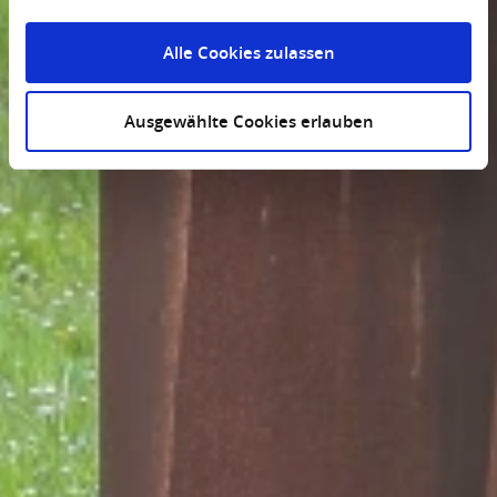
Alle Cookies zulassen
Ausgewählte Cookies erlauben