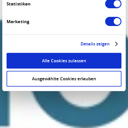
Statistiken
Marketing
Details zeigen
Alle Cookies zulassen
Ausgewählte Cookies erlauben