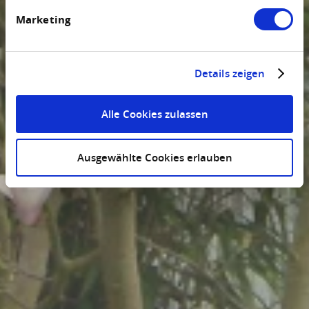
Marketing
Details zeigen
Alle Cookies zulassen
Ausgewählte Cookies erlauben