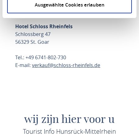
Ausgewählte Cookies erlauben
Hotel Schloss Rheinfels
Schlossberg 47
56329 St. Goar
Tel.: +49 6741-802-730
E-mail:
verkauf@schloss-rheinfels.de
ROUTE PLANNEN
wij zijn hier voor u
Tourist Info Hunsrück-Mittelrhein