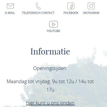
E-MAIL:
TELEFONISCH CONTACT
FACEBOOK
INSTAGRAM
YOUTUBE
Informatie
Openingstijden:
Maandag tot vrijdag: 9u tot 12u / 14u tot
17u
hier kunt u ons vinden