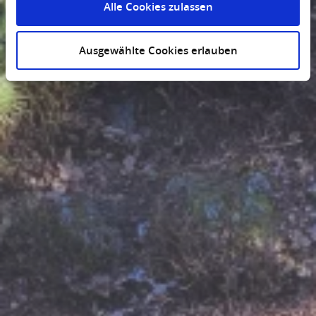
Alle Cookies zulassen
Ausgewählte Cookies erlauben