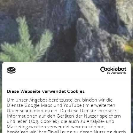
Diese Webseite verwendet Cookies
Um unser Angebot bereitzustellen, binden wir die
Dienste Google Maps und YouTube (im erweiterten
Datenschutzmodus) ein. Da diese Dienste ihrerseits
Informationen auf den Geräten der Nutzer speichern
und lesen (sog. Cookies), die auch zu Analyse- und
Marketingzwecken verwendet werden können,
benötigen wir Ihre Einwilligung zu deren Nutzung durch