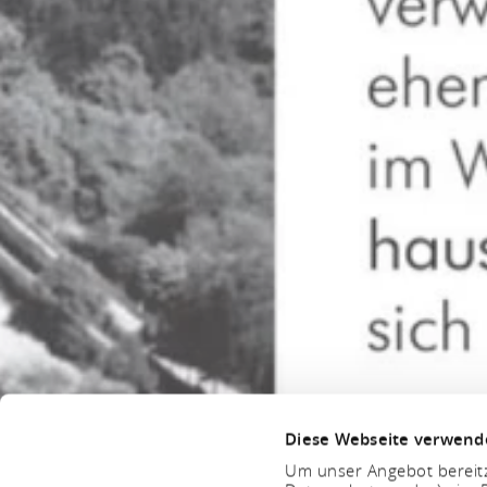
Diese Webseite verwend
Um unser Angebot bereitz