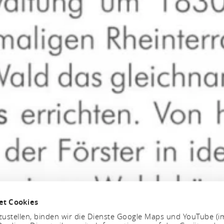
et Cookies
ustellen, binden wir die Dienste Google Maps und YouTube (i