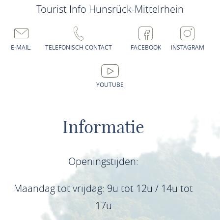
Tourist Info Hunsrück-Mittelrhein
E-MAIL:
TELEFONISCH CONTACT
FACEBOOK
INSTAGRAM
YOUTUBE
Informatie
Openingstijden:
Maandag tot vrijdag: 9u tot 12u / 14u tot
17u