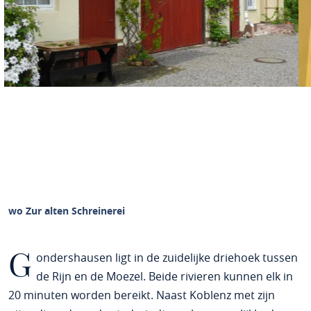
Fewo Zur alten Schreinerei
G
ondershausen ligt in de zuidelijke driehoek tussen
de Rijn en de Moezel. Beide rivieren kunnen elk in
20 minuten worden bereikt. Naast Koblenz met zijn