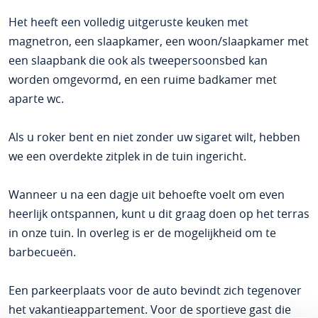
Het heeft een volledig uitgeruste keuken met
magnetron, een slaapkamer, een woon/slaapkamer met
een slaapbank die ook als tweepersoonsbed kan
worden omgevormd, en een ruime badkamer met
aparte wc.
Als u roker bent en niet zonder uw sigaret wilt, hebben
we een overdekte zitplek in de tuin ingericht.
Wanneer u na een dagje uit behoefte voelt om even
heerlijk ontspannen, kunt u dit graag doen op het terras
in onze tuin. In overleg is er de mogelijkheid om te
barbecueën.
Een parkeerplaats voor de auto bevindt zich tegenover
het vakantieappartement. Voor de sportieve gast die