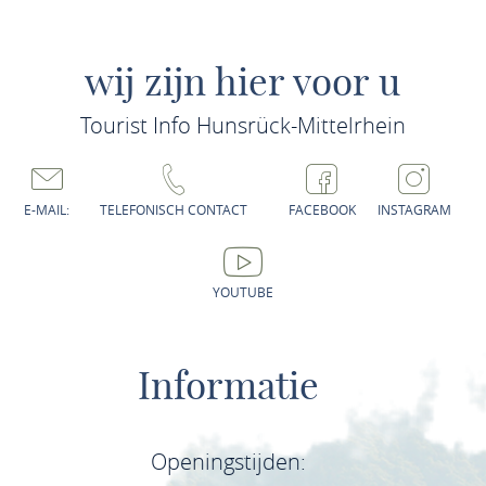
wij zijn hier voor u
Tourist Info Hunsrück-Mittelrhein
E-MAIL:
TELEFONISCH CONTACT
FACEBOOK
INSTAGRAM
YOUTUBE
Informatie
Openingstijden: